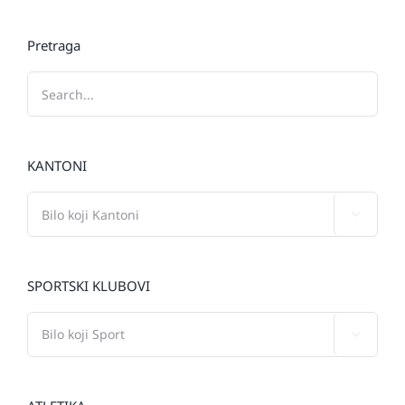
Pretraga
KANTONI

SPORTSKI KLUBOVI
