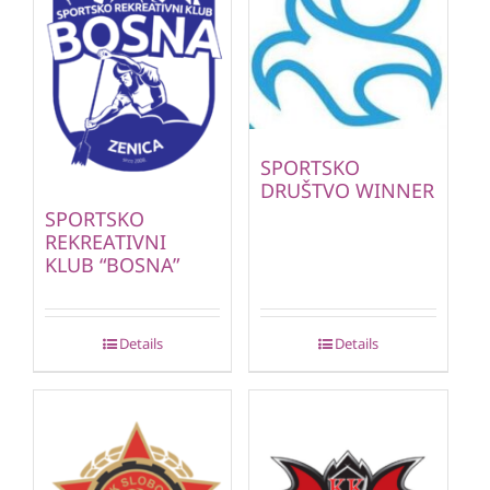
SPORTSKO
DRUŠTVO WINNER
SPORTSKO
REKREATIVNI
KLUB “BOSNA”
Details
Details