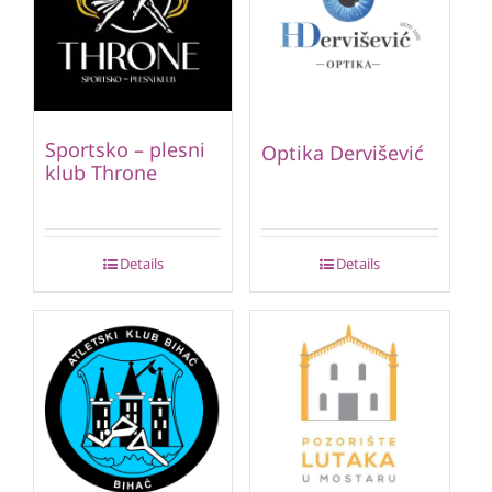
Sportsko – plesni
Optika Dervišević
klub Throne
Details
Details