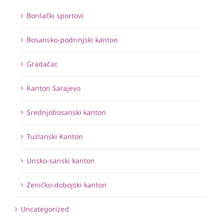
Borilački sportovi
Bosansko-podrinjski kanton
Gradačac
Kanton Sarajevo
Srednjobosanski kanton
Tuzlanski Kanton
Unsko-sanski kanton
Zeničko-dobojski kanton
Uncategorized