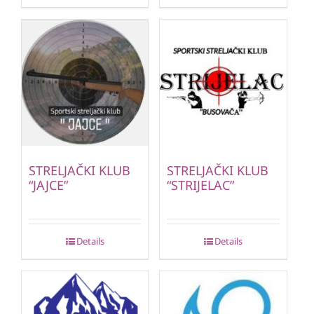
STRELJAČKI KLUB
STRELJAČKI KLUB
“JAJCE”
“STRIJELAC”
Details
Details