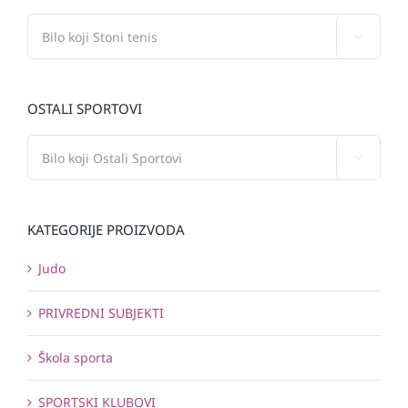

OSTALI SPORTOVI

KATEGORIJE PROIZVODA
Judo
PRIVREDNI SUBJEKTI
Škola sporta
SPORTSKI KLUBOVI