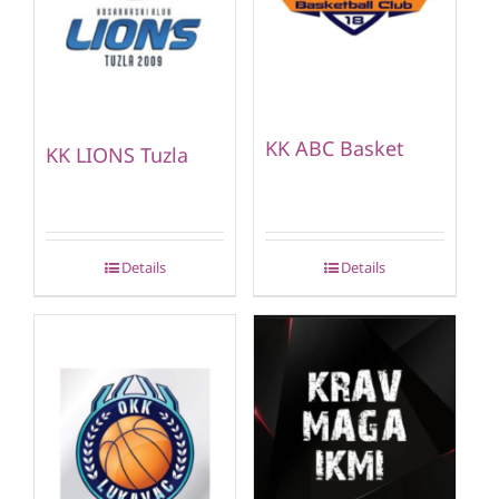
KK ABC Basket
KK LIONS Tuzla
Details
Details