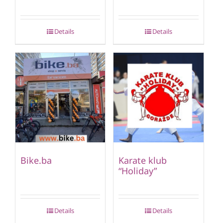
Details
Details
Bike.ba
Karate klub
“Holiday”
Details
Details