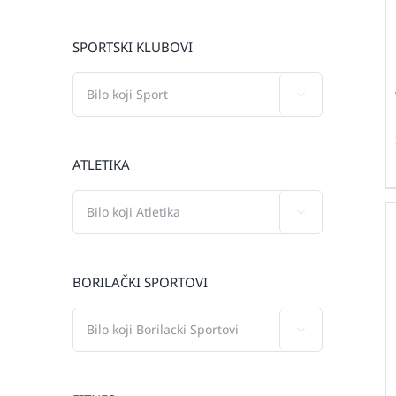
SPORTSKI KLUBOVI

ATLETIKA

BORILAČKI SPORTOVI
