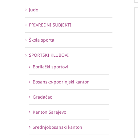
Judo
PRIVREDNI SUBJEKTI
Škola sporta
SPORTSKI KLUBOVI
Borilački sportovi
Bosansko-podrinjski kanton
Gradačac
Kanton Sarajevo
Srednjobosanski kanton