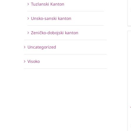
Tuzlanski Kanton
Unsko-sanski kanton
Zeničko-dobojski kanton
Uncategorized
Visoko