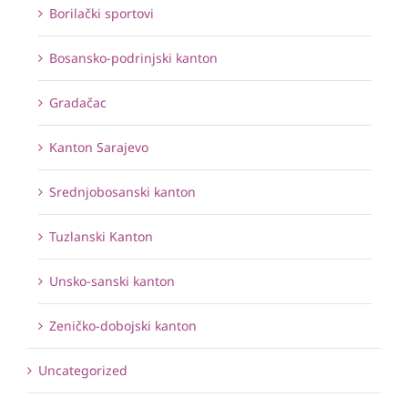
Borilački sportovi
Bosansko-podrinjski kanton
Gradačac
Kanton Sarajevo
Srednjobosanski kanton
Tuzlanski Kanton
Unsko-sanski kanton
Zeničko-dobojski kanton
Uncategorized