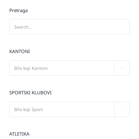
Pretraga
KANTONI

SPORTSKI KLUBOVI

ATLETIKA