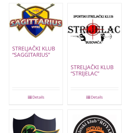
STRELJAČKI KLUB
“SAGGITARIUS”
STRELJAČKI KLUB
“STRIJELAC”
Details
Details