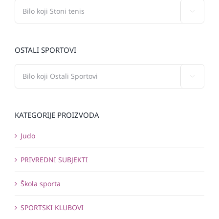

OSTALI SPORTOVI

KATEGORIJE PROIZVODA
Judo
PRIVREDNI SUBJEKTI
Škola sporta
SPORTSKI KLUBOVI