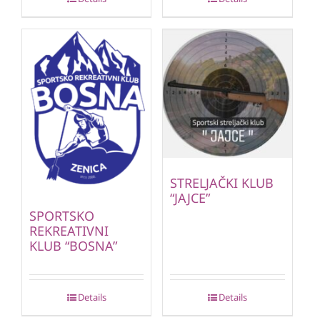
STRELJAČKI KLUB
“JAJCE”
SPORTSKO
REKREATIVNI
KLUB “BOSNA”
Details
Details