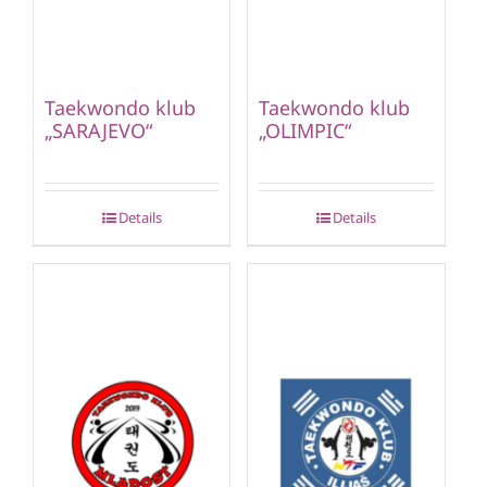
Taekwondo klub
Taekwondo klub
„SARAJEVO“
„OLIMPIC“
Details
Details