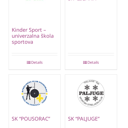
Kinder Sport –
univerzalna škola
sportova
Details
Details
SK “POUSORAC”
SK “PALJUGE”