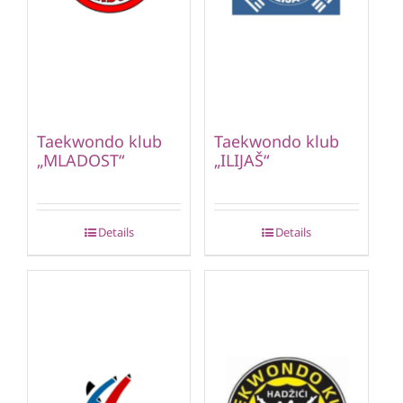
Taekwondo klub
Taekwondo klub
„MLADOST“
„ILIJAŠ“
Details
Details