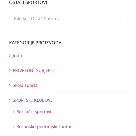
OSTALI SPORTOVI

KATEGORIJE PROIZVODA
Judo
PRIVREDNI SUBJEKTI
Škola sporta
SPORTSKI KLUBOVI
Borilački sportovi
Bosansko-podrinjski kanton