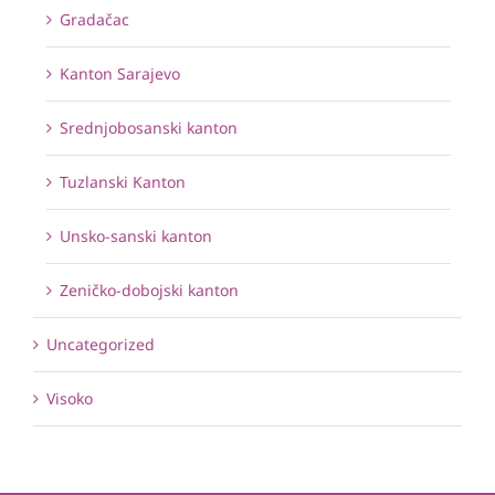
Gradačac
Kanton Sarajevo
Srednjobosanski kanton
Tuzlanski Kanton
Unsko-sanski kanton
Zeničko-dobojski kanton
Uncategorized
Visoko