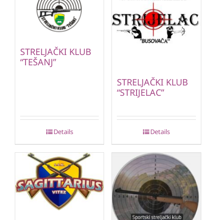
STRELJAČKI KLUB
“TEŠANJ”
STRELJAČKI KLUB
“STRIJELAC”
Details
Details