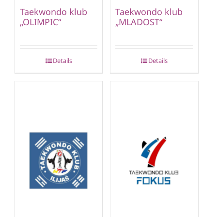
Taekwondo klub
Taekwondo klub
„OLIMPIC“
„MLADOST“
Details
Details