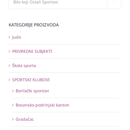

KATEGORIJE PROIZVODA
Judo
PRIVREDNI SUBJEKTI
Škola sporta
SPORTSKI KLUBOVI
Borilački sportovi
Bosansko-podrinjski kanton
Gradačac