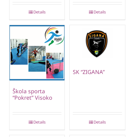
Details
Details
SK “ZIGANA”
Škola sporta
“Pokret” Visoko
Details
Details