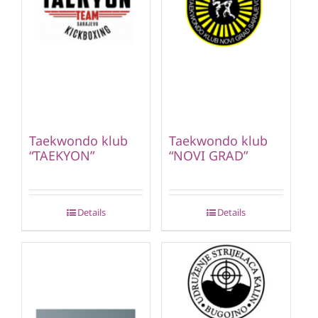
Taekwondo klub
Taekwondo klub
“TAEKYON”
“NOVI GRAD”
Details
Details