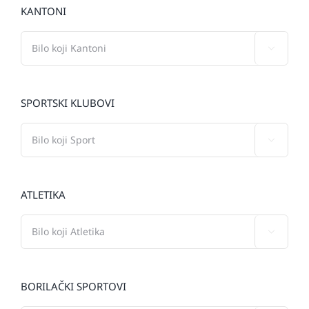
KANTONI

SPORTSKI KLUBOVI

ATLETIKA

BORILAČKI SPORTOVI