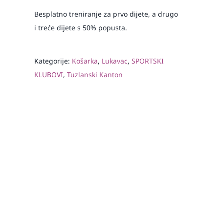
Besplatno treniranje za prvo dijete, a drugo
i treće dijete s 50% popusta.
Kategorije:
Košarka
,
Lukavac
,
SPORTSKI
KLUBOVI
,
Tuzlanski Kanton