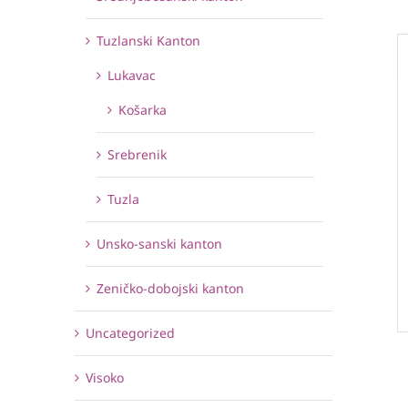
Tuzlanski Kanton
Lukavac
Košarka
Srebrenik
Tuzla
Unsko-sanski kanton
Zeničko-dobojski kanton
Uncategorized
Visoko