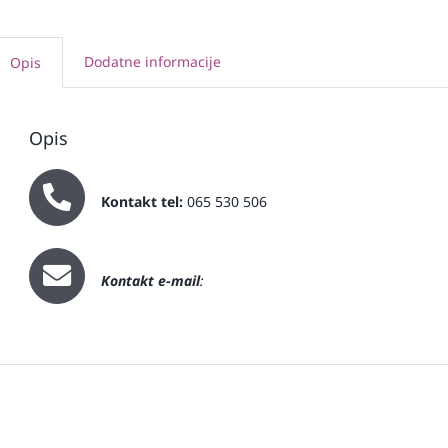
Dodatne informacije
Opis
Opis
Kontakt tel:
065 530 506
Kontakt e-mail
: