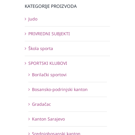
KATEGORIJE PROIZVODA
Judo
PRIVREDNI SUBJEKTI
Škola sporta
SPORTSKI KLUBOVI
Borilački sportovi
Bosansko-podrinjski kanton
Gradačac
Kanton Sarajevo
Srednjobosanski kanton