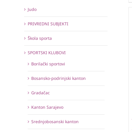
Judo
PRIVREDNI SUBJEKTI
Škola sporta
SPORTSKI KLUBOVI
Borilački sportovi
Bosansko-podrinjski kanton
Gradačac
Kanton Sarajevo
Srednjobosanski kanton