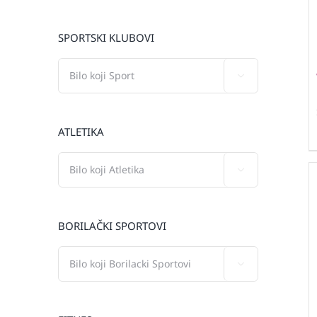
SPORTSKI KLUBOVI

ATLETIKA

BORILAČKI SPORTOVI
