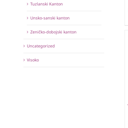
Tuzlanski Kanton
Unsko-sanski kanton
Zeničko-dobojski kanton
Uncategorized
Visoko