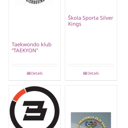
Škola Sporta Silver
Kings
Taekwondo klub
“TAEKYON”
Details
Details