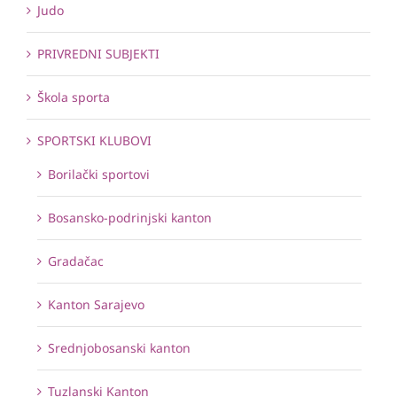
Judo
PRIVREDNI SUBJEKTI
Škola sporta
SPORTSKI KLUBOVI
Borilački sportovi
Bosansko-podrinjski kanton
Gradačac
Kanton Sarajevo
Srednjobosanski kanton
Tuzlanski Kanton