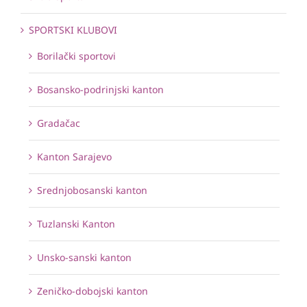
SPORTSKI KLUBOVI
Borilački sportovi
Bosansko-podrinjski kanton
Gradačac
Kanton Sarajevo
Srednjobosanski kanton
Tuzlanski Kanton
Unsko-sanski kanton
Zeničko-dobojski kanton