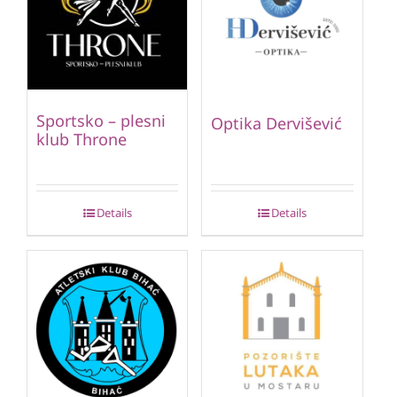
Sportsko – plesni
Optika Dervišević
klub Throne
Details
Details