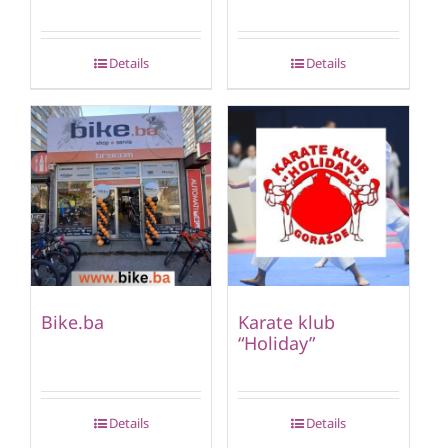
Details
Details
Bike.ba
Karate klub
“Holiday”
Details
Details