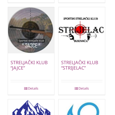
STRELJAČKI KLUB
STRELJAČKI KLUB
“JAJCE”
“STRIJELAC”
Details
Details