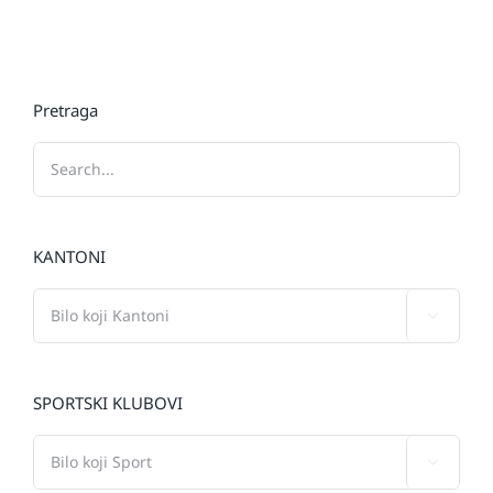
Pretraga
KANTONI

SPORTSKI KLUBOVI
