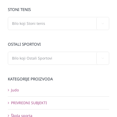
STONI TENIS

OSTALI SPORTOVI

KATEGORIJE PROIZVODA
Judo
PRIVREDNI SUBJEKTI
Škola sporta