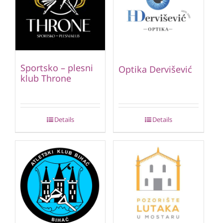
Sportsko – plesni
Optika Dervišević
klub Throne
Details
Details