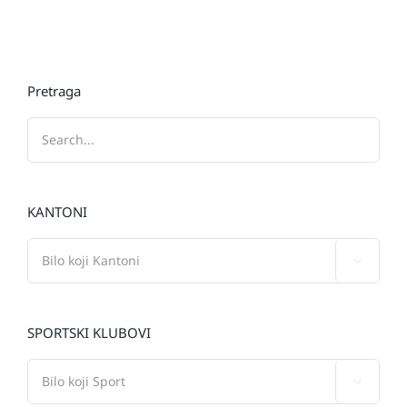
Pretraga
KANTONI

SPORTSKI KLUBOVI
