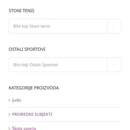
STONI TENIS

OSTALI SPORTOVI

KATEGORIJE PROIZVODA
Judo
PRIVREDNI SUBJEKTI
Škola sporta