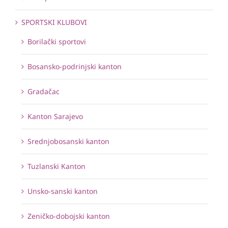
SPORTSKI KLUBOVI
Borilački sportovi
Bosansko-podrinjski kanton
Gradačac
Kanton Sarajevo
Srednjobosanski kanton
Tuzlanski Kanton
Unsko-sanski kanton
Zeničko-dobojski kanton