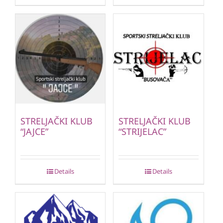
STRELJAČKI KLUB
STRELJAČKI KLUB
“JAJCE”
“STRIJELAC”
Details
Details