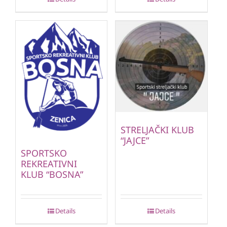
STRELJAČKI KLUB
“JAJCE”
SPORTSKO
REKREATIVNI
KLUB “BOSNA”
Details
Details