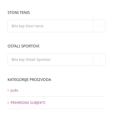
STONI TENIS

OSTALI SPORTOVI

KATEGORIJE PROIZVODA
Judo
PRIVREDNI SUBJEKTI