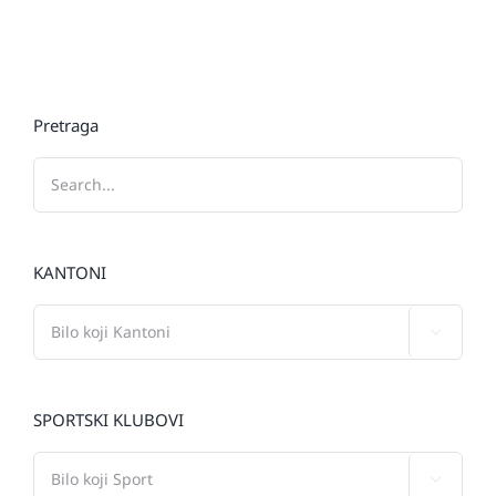
Pretraga
KANTONI

SPORTSKI KLUBOVI
