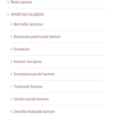
Škola sporta
SPORTSKI KLUBOVI
Borilački sportovi
Bosansko-podrinjski kanton
Gradačac
Kanton Sarajevo
Srednjobosanski kanton
Tuzlanski Kanton
Unsko-sanski kanton
Zeničko-dobojski kanton