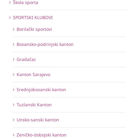
Škola sporta
SPORTSKI KLUBOVI
Borilački sportovi
Bosansko-podrinjski kanton
Gradačac
Kanton Sarajevo
Srednjobosanski kanton
Tuzlanski Kanton
Unsko-sanski kanton
Zeničko-dobojski kanton