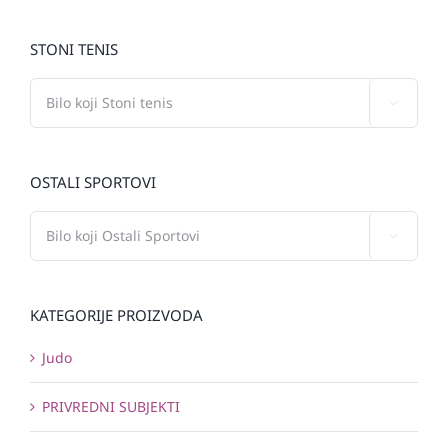
STONI TENIS

OSTALI SPORTOVI

KATEGORIJE PROIZVODA
Judo
PRIVREDNI SUBJEKTI