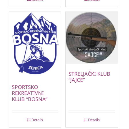
STRELJAČKI KLUB
“JAJCE”
SPORTSKO
REKREATIVNI
KLUB “BOSNA”
Details
Details