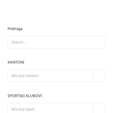
Pretraga
KANTONI

SPORTSKI KLUBOVI
