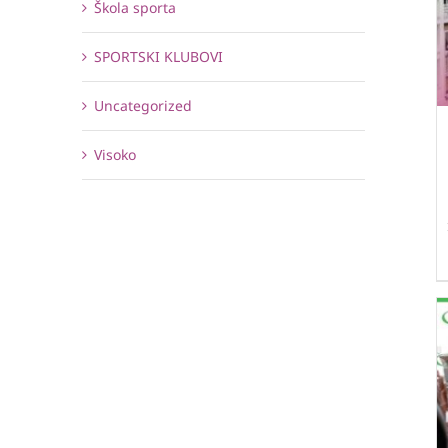
Škola sporta
SPORTSKI KLUBOVI
Uncategorized
Visoko