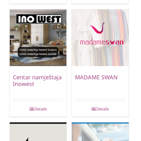
Centar namještaja
MADAME SWAN
Inowest
Details
Details