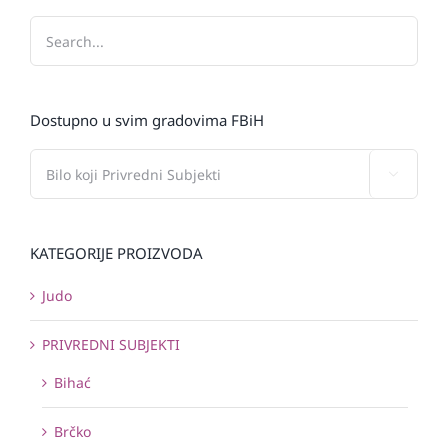
Dostupno u svim gradovima FBiH

KATEGORIJE PROIZVODA
Judo
PRIVREDNI SUBJEKTI
Bihać
Brčko