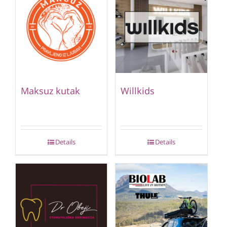
Maksuz kutak
Willkids
Details
Details