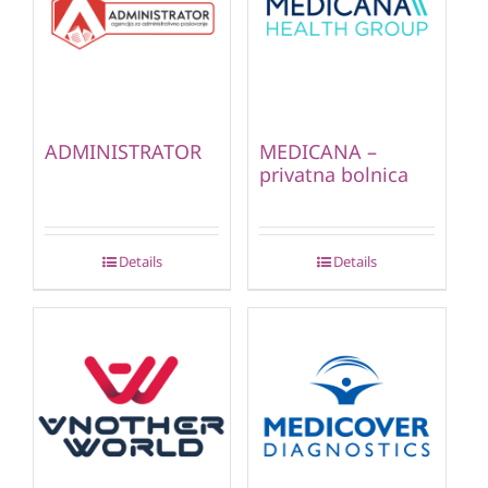
ADMINISTRATOR
MEDICANA –
privatna bolnica
Details
Details