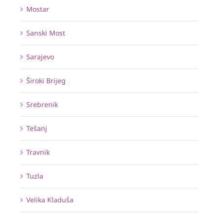
Mostar
Sanski Most
Sarajevo
Široki Brijeg
Srebrenik
Tešanj
Travnik
Tuzla
Velika Kladuša