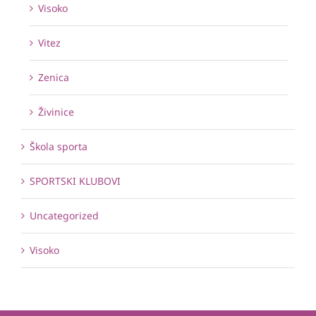
Visoko
Vitez
Zenica
Živinice
Škola sporta
SPORTSKI KLUBOVI
Uncategorized
Visoko