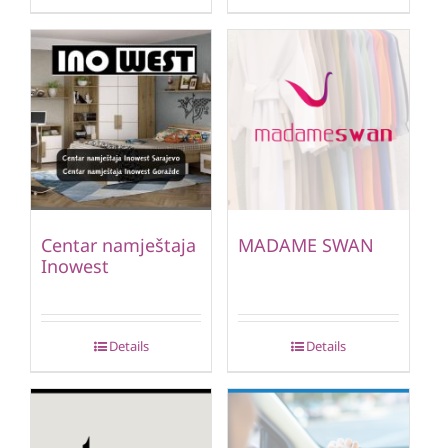
Centar namještaja
MADAME SWAN
Inowest
Details
Details