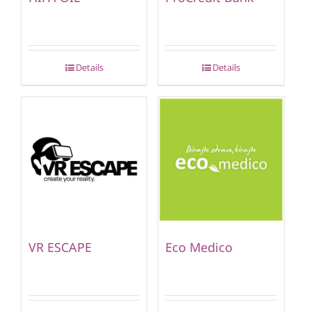
Details
Details
VR ESCAPE
Eco Medico