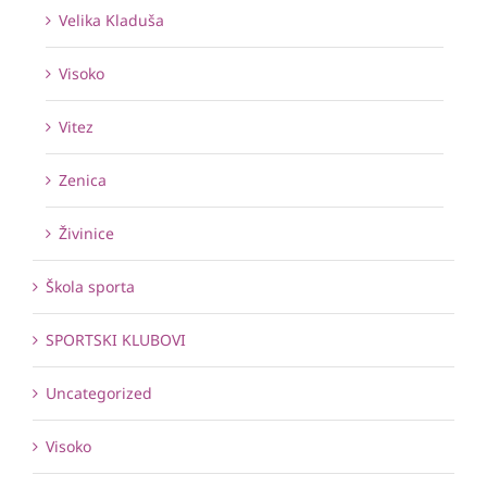
Velika Kladuša
Visoko
Vitez
Zenica
Živinice
Škola sporta
SPORTSKI KLUBOVI
Uncategorized
Visoko