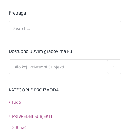
Pretraga
Dostupno u svim gradovima FBiH

KATEGORIJE PROIZVODA
Judo
PRIVREDNI SUBJEKTI
Bihać