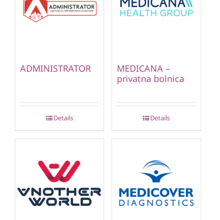
ADMINISTRATOR
MEDICANA –
privatna bolnica
Details
Details