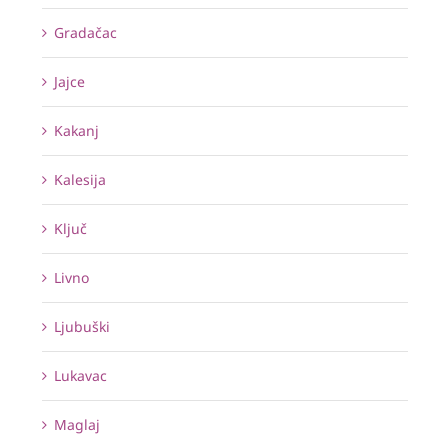
Gradačac
Jajce
Kakanj
Kalesija
Ključ
Livno
Ljubuški
Lukavac
Maglaj