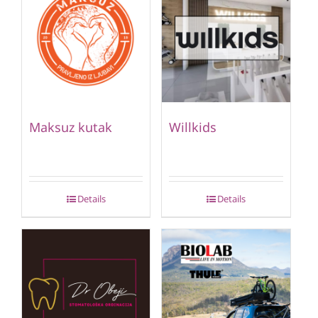
Maksuz kutak
Willkids
Details
Details