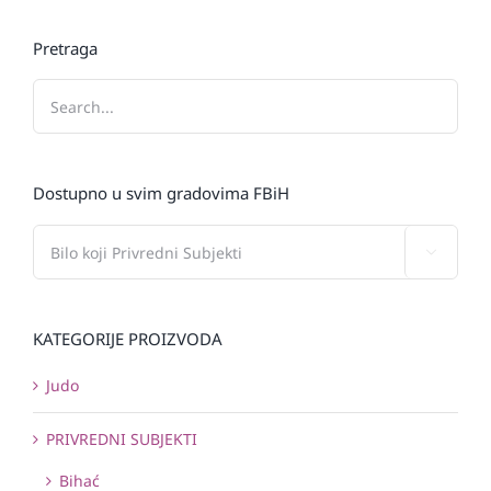
Pretraga
Dostupno u svim gradovima FBiH

KATEGORIJE PROIZVODA
Judo
PRIVREDNI SUBJEKTI
Bihać