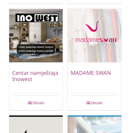
Centar namještaja
MADAME SWAN
Inowest
Details
Details