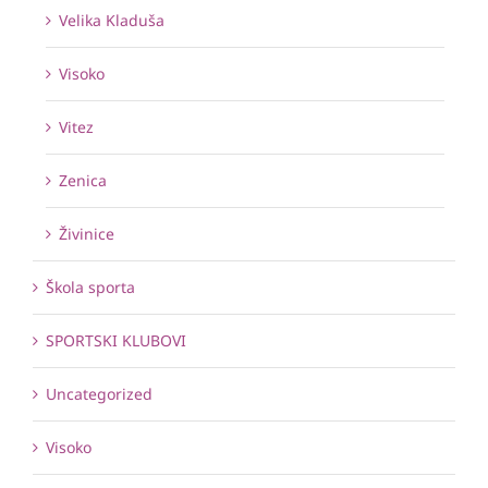
Velika Kladuša
Visoko
Vitez
Zenica
Živinice
Škola sporta
SPORTSKI KLUBOVI
Uncategorized
Visoko