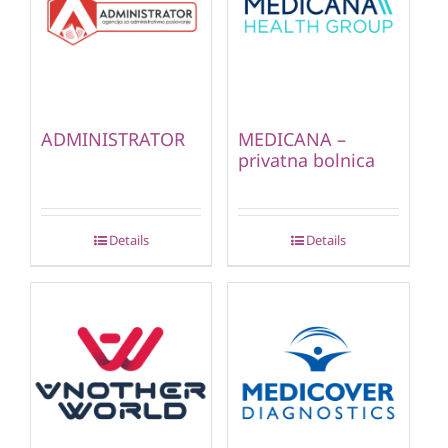
ADMINISTRATOR
MEDICANA –
privatna bolnica
Details
Details