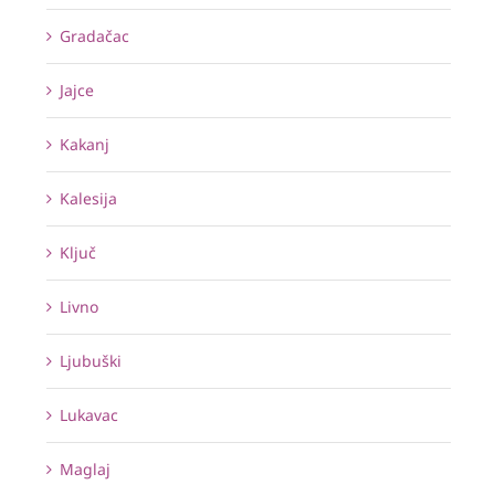
Gradačac
Jajce
Kakanj
Kalesija
Ključ
Livno
Ljubuški
Lukavac
Maglaj