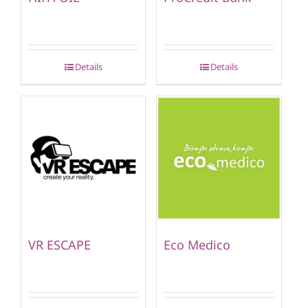
Details
Details
VR ESCAPE
Eco Medico