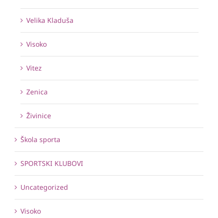
Velika Kladuša
Visoko
Vitez
Zenica
Živinice
Škola sporta
SPORTSKI KLUBOVI
Uncategorized
Visoko