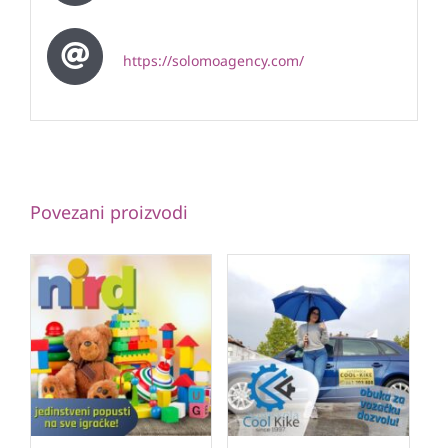
https://solomoagency.com/
Povezani proizvodi