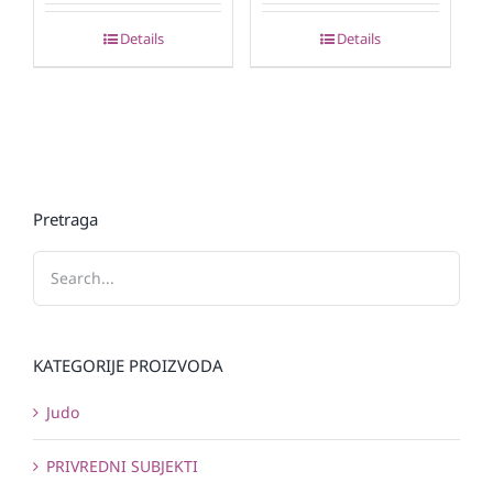
Details
Details
Pretraga
KATEGORIJE PROIZVODA
Judo
PRIVREDNI SUBJEKTI