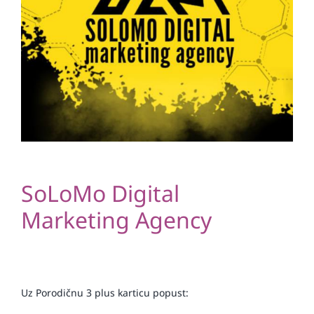
SoLoMo Digital
Marketing Agency
Uz Porodičnu 3 plus karticu popust: