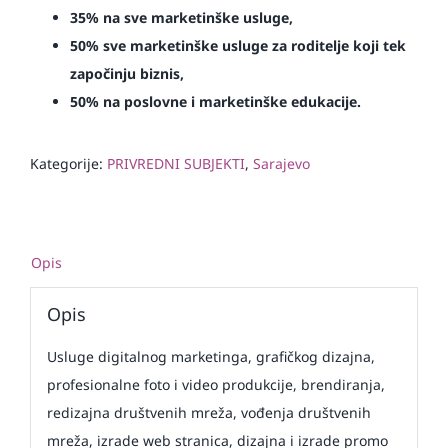
35% na sve marketinške usluge,
50% sve marketinške usluge za roditelje koji tek
započinju biznis,
50% na poslovne i marketinške edukacije.
Kategorije:
PRIVREDNI SUBJEKTI
,
Sarajevo
Opis
Opis
Usluge digitalnog marketinga, grafičkog dizajna,
profesionalne foto i video produkcije, brendiranja,
redizajna društvenih mreža, vođenja društvenih
mreža, izrade web stranica, dizajna i izrade promo