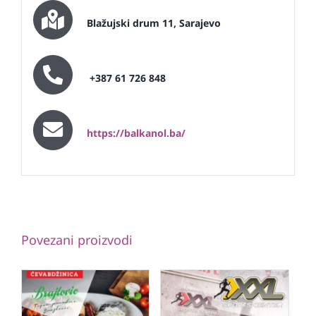
Blažujski drum 11, Sarajevo
+387 61 726 848
https://balkanol.ba/
Povezani proizvodi