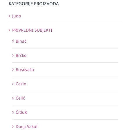
KATEGORIJE PROIZVODA
Judo
PRIVREDNI SUBJEKTI
Bihać
Brčko
Busovača
Cazin
Čelić
Čitluk
Donji Vakuf