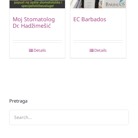
Moj Stomatolog
EC Barbados
Dr. Hadžimešić
Details
Details
Pretraga