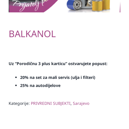
BALKANOL
Uz “Porodičnu 3 plus karticu” ostvarujete popust:
20% na set za mali servis (ulja i filteri)
25% na autodijelove
Kategorije:
PRIVREDNI SUBJEKTI
,
Sarajevo