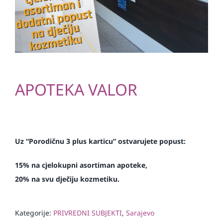
APOTEKA VALOR
Uz “Porodičnu 3 plus karticu” ostvarujete popust:
15% na cjelokupni asortiman apoteke,
20% na svu dječiju kozmetiku.
Kategorije:
PRIVREDNI SUBJEKTI
,
Sarajevo