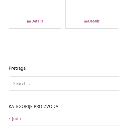
Details
Details
Pretraga
KATEGORIJE PROIZVODA
Judo