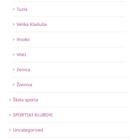
Tuzla
Velika Kladuša
Visoko
Vitez
Zenica
Živinice
Škola sporta
SPORTSKI KLUBOVI
Uncategorized