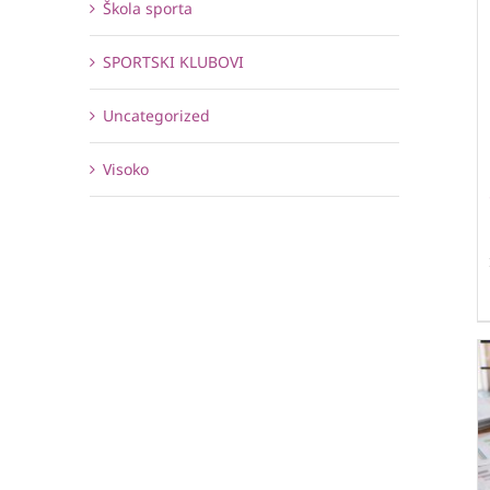
Škola sporta
SPORTSKI KLUBOVI
Uncategorized
Visoko