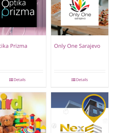
ika Prizma
Only One Sarajevo
Details
Details