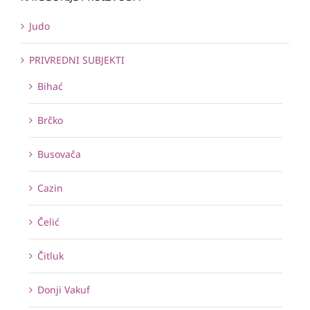
Judo
PRIVREDNI SUBJEKTI
Bihać
Brčko
Busovača
Cazin
Čelić
Čitluk
Donji Vakuf