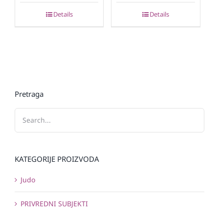
Details
Details
Pretraga
KATEGORIJE PROIZVODA
Judo
PRIVREDNI SUBJEKTI