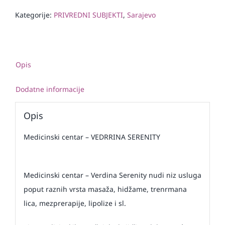
Kategorije:
PRIVREDNI SUBJEKTI
,
Sarajevo
Opis
Dodatne informacije
Opis
Medicinski centar – VEDRRINA SERENITY
Medicinski centar – Verdina Serenity nudi niz usluga
poput raznih vrsta masaža, hidžame, trenrmana
lica, mezprerapije, lipolize i sl.