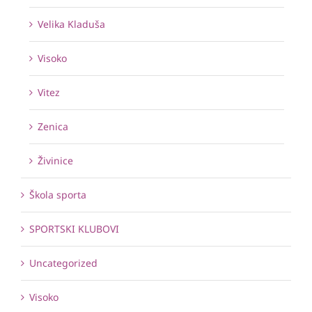
Velika Kladuša
Visoko
Vitez
Zenica
Živinice
Škola sporta
SPORTSKI KLUBOVI
Uncategorized
Visoko