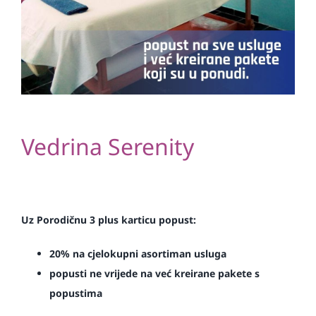
Vedrina Serenity
Uz Porodičnu 3 plus karticu popust:
20% na cjelokupni asortiman usluga
popusti ne vrijede na već kreirane pakete s
popustima