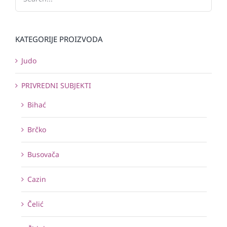
KATEGORIJE PROIZVODA
Judo
PRIVREDNI SUBJEKTI
Bihać
Brčko
Busovača
Cazin
Čelić