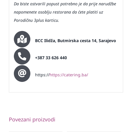
Da biste ostvarili popust potrebno je da prije narudžbe
napomenete osoblju restorana da ćete platiti uz
Porodičnu 3plus karticu.
BCC Ilidža, Butmirska cesta 14, Sarajevo
+387 33 626 440
https://
https://catering.ba/
Povezani proizvodi