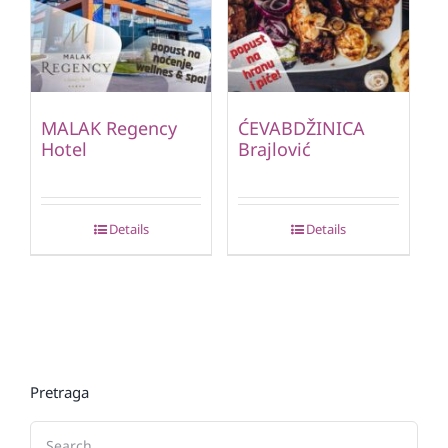
MALAK Regency
ĆEVABDŽINICA
Hotel
Brajlović
Details
Details
Pretraga