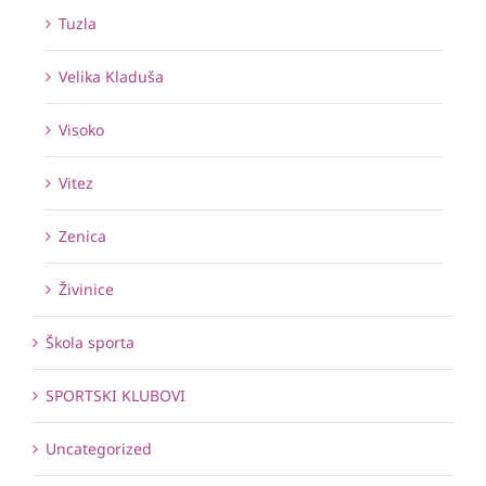
Tuzla
Velika Kladuša
Visoko
Vitez
Zenica
Živinice
Škola sporta
SPORTSKI KLUBOVI
Uncategorized