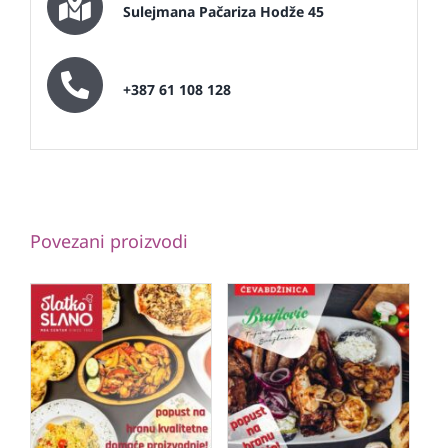
Sulejmana Pačariza Hodže 45
+387 61 108 128
Povezani proizvodi