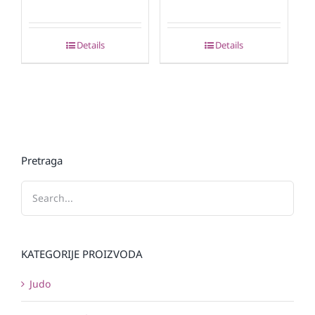
Details
Details
Pretraga
KATEGORIJE PROIZVODA
Judo