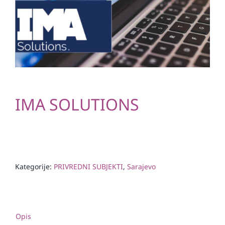
IMA SOLUTIONS
Kategorije:
PRIVREDNI SUBJEKTI
,
Sarajevo
Opis