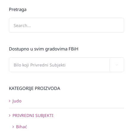
Pretraga
Dostupno u svim gradovima FBiH

KATEGORIJE PROIZVODA
Judo
PRIVREDNI SUBJEKTI
Bihać