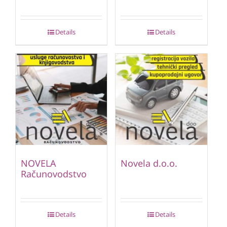
Details
Details
NOVELA
Novela d.o.o.
Računovodstvo
Details
Details