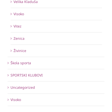
Velika Kladuša
Visoko
Vitez
Zenica
Živinice
Škola sporta
SPORTSKI KLUBOVI
Uncategorized
Visoko