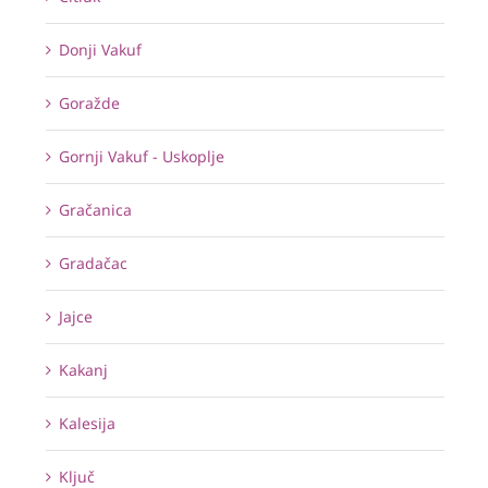
Donji Vakuf
Goražde
Gornji Vakuf - Uskoplje
Gračanica
Gradačac
Jajce
Kakanj
Kalesija
Ključ