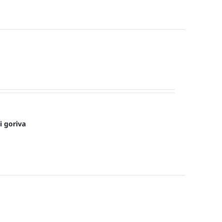
i goriva