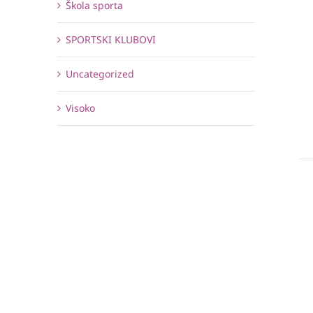
Škola sporta
SPORTSKI KLUBOVI
Uncategorized
Visoko