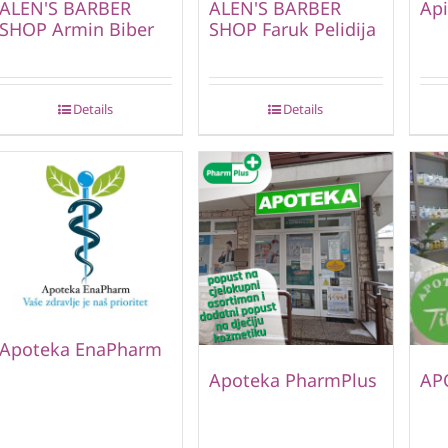
ALEN'S BARBER
ALEN'S BARBER
Api
SHOP Armin Biber
SHOP Faruk Pelidija
Details
Details
Apoteka EnaPharm
Apoteka PharmPlus
AP