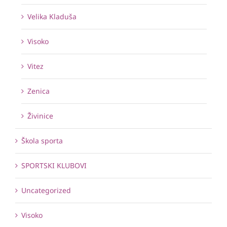
Velika Kladuša
Visoko
Vitez
Zenica
Živinice
Škola sporta
SPORTSKI KLUBOVI
Uncategorized
Visoko