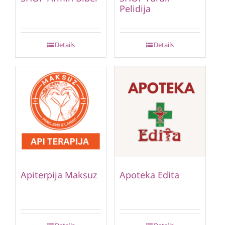
Pelidija
Details
Details
Apiterpija Maksuz
Apoteka Edita