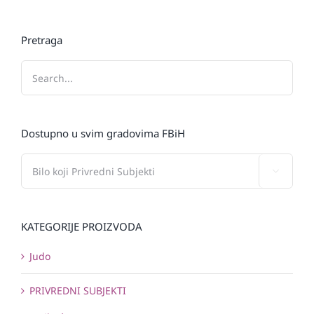
Pretraga
Dostupno u svim gradovima FBiH

KATEGORIJE PROIZVODA
Judo
PRIVREDNI SUBJEKTI