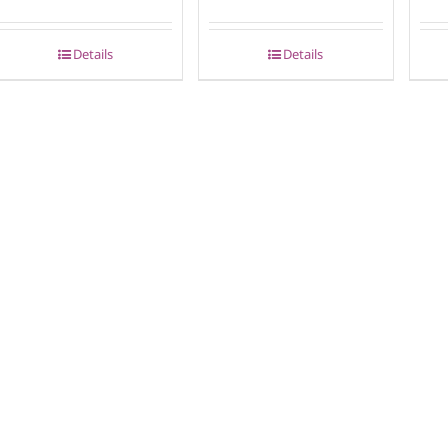
Details
Details