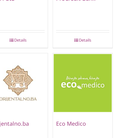
Details
Details
jentalno.ba
Eco Medico