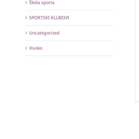
Škola sporta
SPORTSKI KLUBOVI
Uncategorized
Visoko