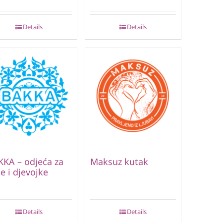
Details
Details
KA – odjeća za
Maksuz kutak
e i djevojke
Details
Details