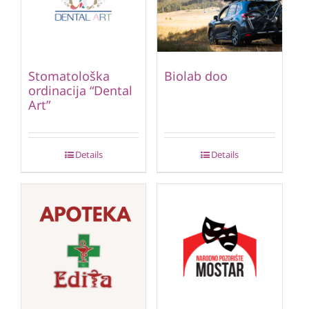
Stomatološka
Biolab doo
ordinacija “Dental
Art”
Details
Details