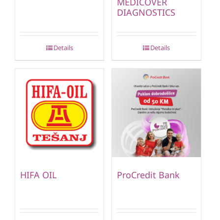
MEDICOVER
DIAGNOSTICS
Details
Details
HIFA OIL
ProCredit Bank