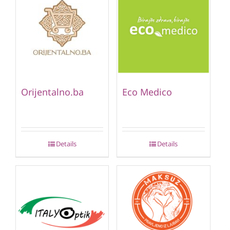
Orijentalno.ba
Eco Medico
Details
Details