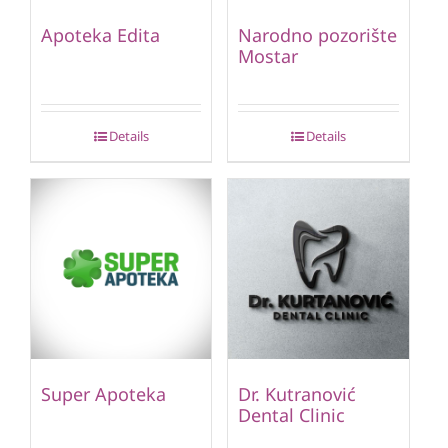
Apoteka Edita
Narodno pozorište
Mostar
Details
Details
Super Apoteka
Dr. Kutranović
Dental Clinic