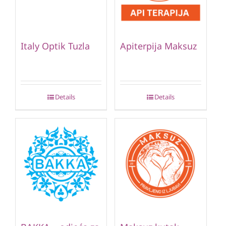
Italy Optik Tuzla
Apiterpija Maksuz
Details
Details