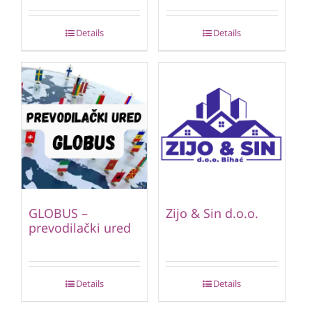
Details
Details
GLOBUS –
Zijo & Sin d.o.o.
prevodilački ured
Details
Details