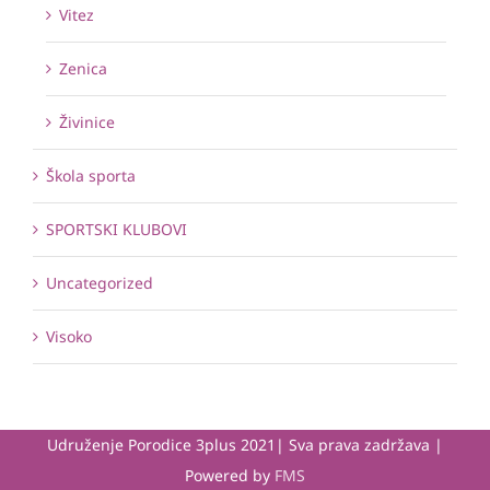
Vitez
Zenica
Živinice
Škola sporta
SPORTSKI KLUBOVI
Uncategorized
Visoko
Udruženje Porodice 3plus 2021| Sva prava zadržava |
Powered by
FMS