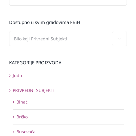
Dostupno u svim gradovima FBiH

KATEGORIJE PROIZVODA
Judo
PRIVREDNI SUBJEKTI
Bihać
Brčko
Busovača