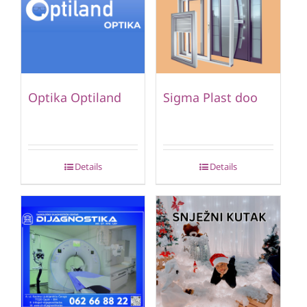
Optika Optiland
Sigma Plast doo
Details
Details