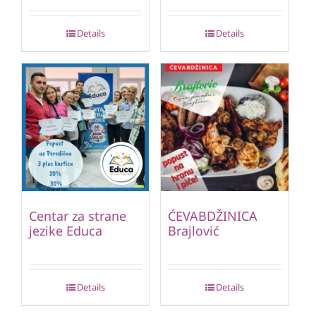
Details
Details
Centar za strane
ĆEVABDŽINICA
jezike Educa
Brajlović
Details
Details