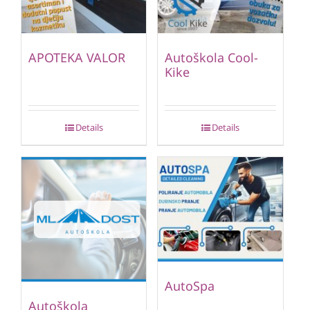
APOTEKA VALOR
Autoškola Cool-
Kike
Details
Details
AutoSpa
Autoškola