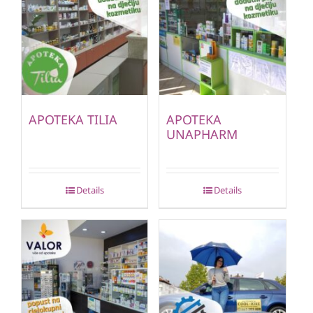
APOTEKA TILIA
APOTEKA
UNAPHARM
Details
Details