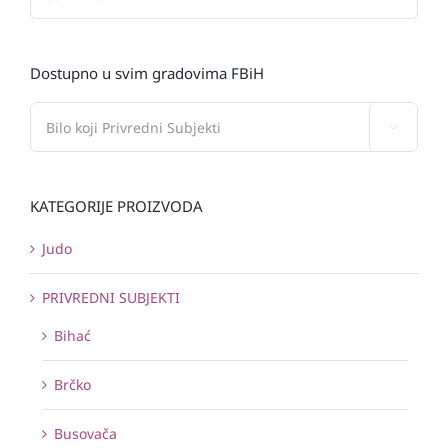
Dostupno u svim gradovima FBiH

KATEGORIJE PROIZVODA
Judo
PRIVREDNI SUBJEKTI
Bihać
Brčko
Busovača