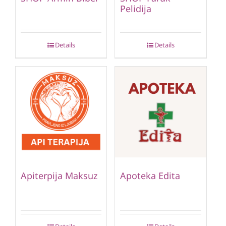
Pelidija
Details
Details
Apiterpija Maksuz
Apoteka Edita