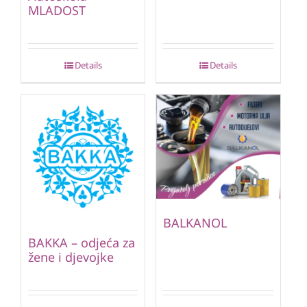
MLADOST
Details
Details
BALKANOL
BAKKA – odjeća za
žene i djevojke