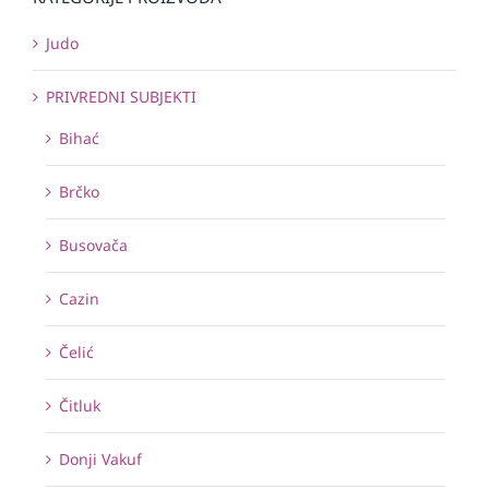
Judo
PRIVREDNI SUBJEKTI
Bihać
Brčko
Busovača
Cazin
Čelić
Čitluk
Donji Vakuf