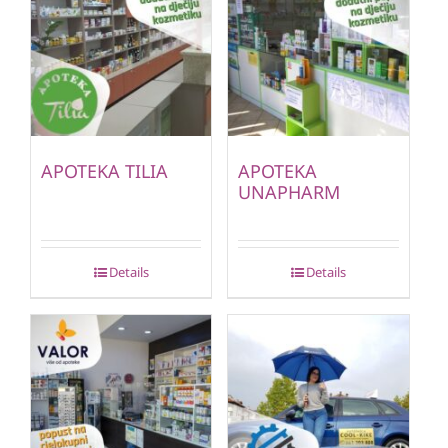
APOTEKA TILIA
APOTEKA
UNAPHARM
Details
Details