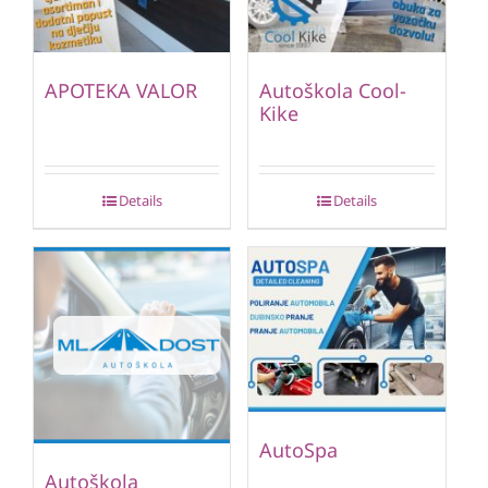
APOTEKA VALOR
Autoškola Cool-
Kike
Details
Details
AutoSpa
Autoškola