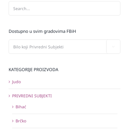
Dostupno u svim gradovima FBiH

KATEGORIJE PROIZVODA
Judo
PRIVREDNI SUBJEKTI
Bihać
Brčko