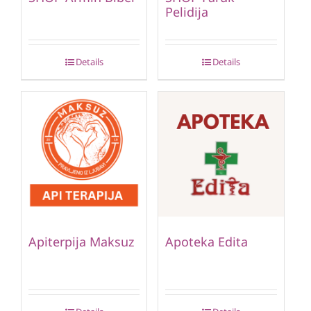
Pelidija
Details
Details
Apiterpija Maksuz
Apoteka Edita