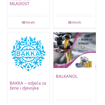
MLADOST
Details
Details
BALKANOL
BAKKA – odjeća za
žene i djevojke