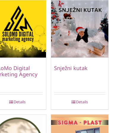
oMo Digital
Snježni kutak
rketing Agency
Details
Details