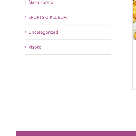
Škola sporta
SPORTSKI KLUBOVI
Uncategorized
Visoko