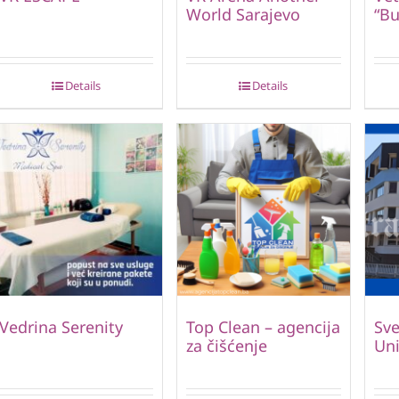
World Sarajevo
“Bu
Details
Details
Vedrina Serenity
Top Clean – agencija
Sve
za čišćenje
Uni