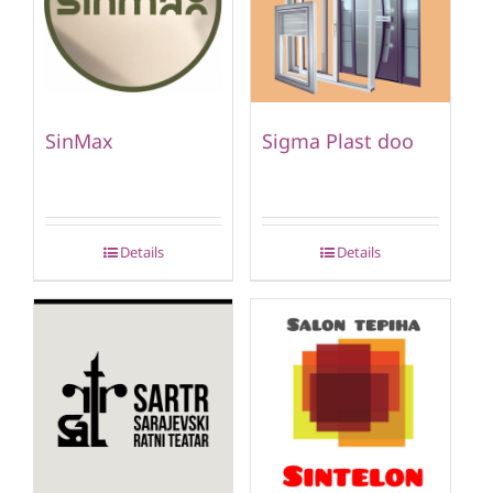
SinMax
Sigma Plast doo
Details
Details