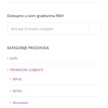
Dostupno u svim gradovima FBiH

KATEGORIJE PROIZVODA
Judo
PRIVREDNI SUBJEKTI
Bihać
Brčko
Busovača