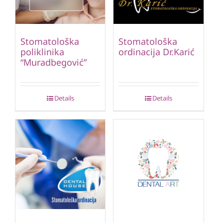
Stomatološka
Stomatološka
poliklinika
ordinacija Dr.Karić
“Muradbegović”
Details
Details