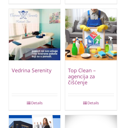
Vedrina Serenity
Top Clean –
agencija za
čišćenje
Details
Details