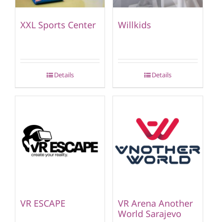
XXL Sports Center
Willkids
Details
Details
VR ESCAPE
VR Arena Another
World Sarajevo