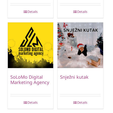
Details
Details
SoLoMo Digital
Snježni kutak
Marketing Agency
Details
Details