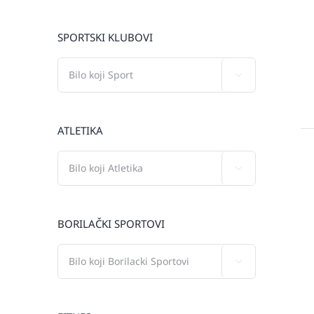
SPORTSKI KLUBOVI

ATLETIKA

BORILAČKI SPORTOVI
