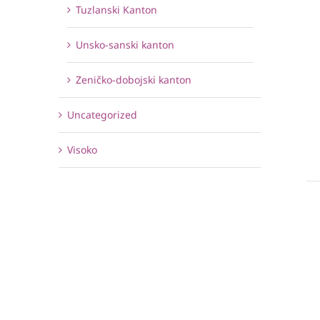
Tuzlanski Kanton
Unsko-sanski kanton
Zeničko-dobojski kanton
Uncategorized
Visoko