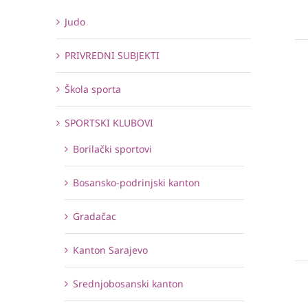
Judo
PRIVREDNI SUBJEKTI
Škola sporta
SPORTSKI KLUBOVI
Borilački sportovi
Bosansko-podrinjski kanton
Gradačac
Kanton Sarajevo
Srednjobosanski kanton