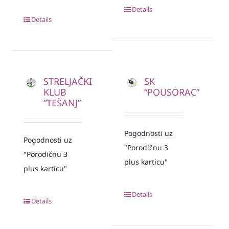
Details
Details
STRELJAČKI
SK
KLUB
“POUSORAC”
“TEŠANJ”
Pogodnosti uz
Pogodnosti uz
"Porodičnu 3
"Porodičnu 3
plus karticu"
plus karticu"
Details
Details