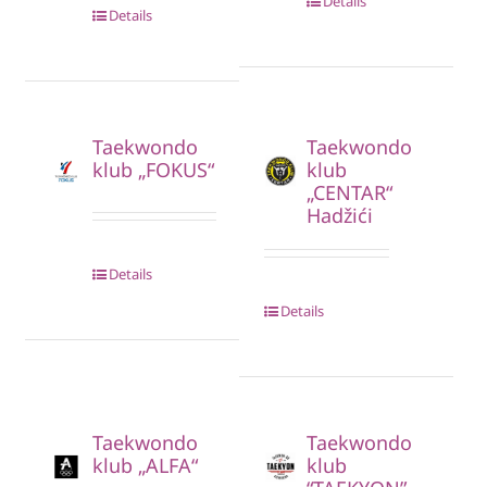
Details
Details
Taekwondo
Taekwondo
klub „FOKUS“
klub
„CENTAR“
Hadžići
Details
Details
Taekwondo
Taekwondo
klub „ALFA“
klub