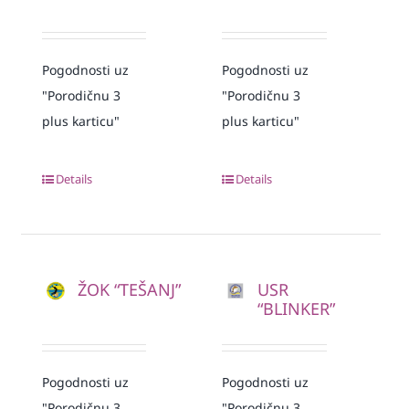
Pogodnosti uz
Pogodnosti uz
"Porodičnu 3
"Porodičnu 3
plus karticu"
plus karticu"
Details
Details
ŽOK “TEŠANJ”
USR
“BLINKER”
Pogodnosti uz
Pogodnosti uz
"Porodičnu 3
"Porodičnu 3