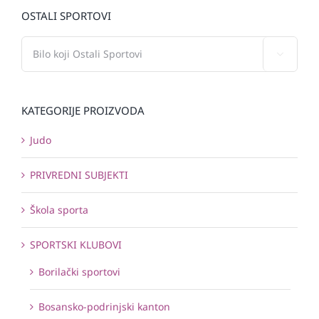
OSTALI SPORTOVI

KATEGORIJE PROIZVODA
Judo
PRIVREDNI SUBJEKTI
Škola sporta
SPORTSKI KLUBOVI
Borilački sportovi
Bosansko-podrinjski kanton