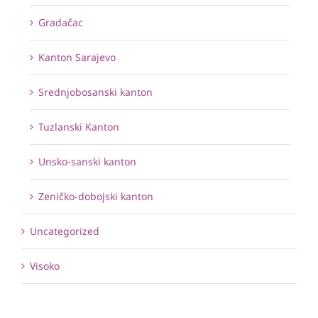
Gradačac
Kanton Sarajevo
Srednjobosanski kanton
Tuzlanski Kanton
Unsko-sanski kanton
Zeničko-dobojski kanton
Uncategorized
Visoko