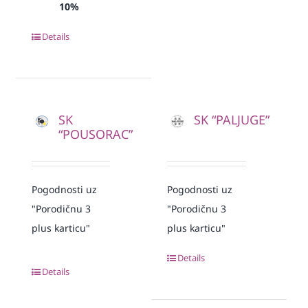
10%
Details
SK
SK “PALJUGE”
“POUSORAC”
Pogodnosti uz
Pogodnosti uz
"Porodičnu 3
"Porodičnu 3
plus karticu"
plus karticu"
Details
Details