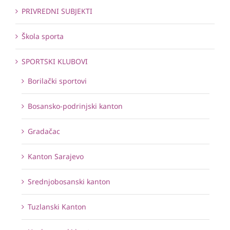
PRIVREDNI SUBJEKTI
Škola sporta
SPORTSKI KLUBOVI
Borilački sportovi
Bosansko-podrinjski kanton
Gradačac
Kanton Sarajevo
Srednjobosanski kanton
Tuzlanski Kanton