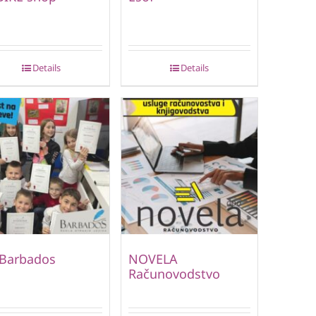
Details
Details
 Barbados
NOVELA
Računovodstvo