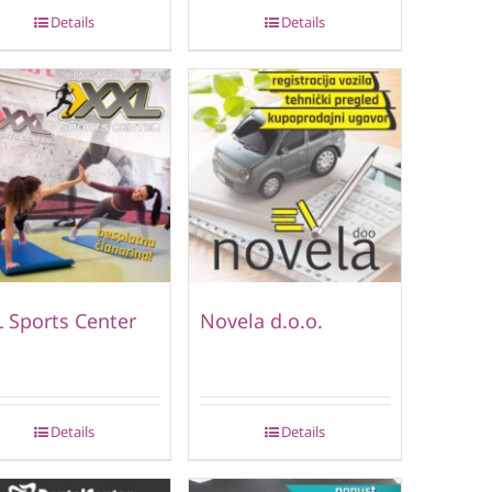
Details
Details
 Sports Center
Novela d.o.o.
Details
Details