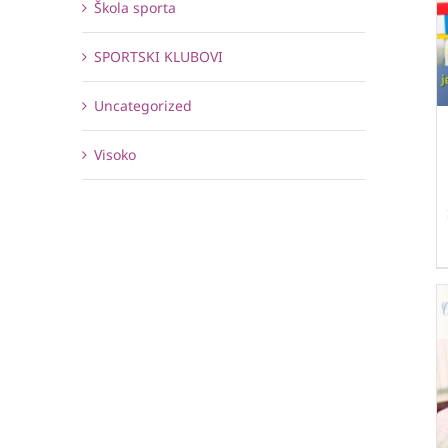
Škola sporta
SPORTSKI KLUBOVI
Uncategorized
Visoko