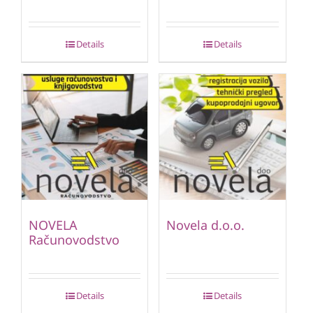
Details
Details
NOVELA
Novela d.o.o.
Računovodstvo
Details
Details