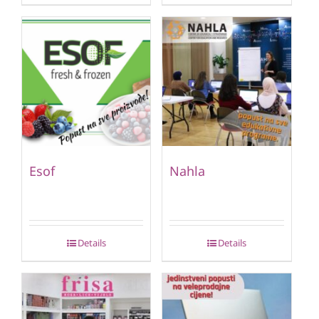
Esof
Nahla
Details
Details