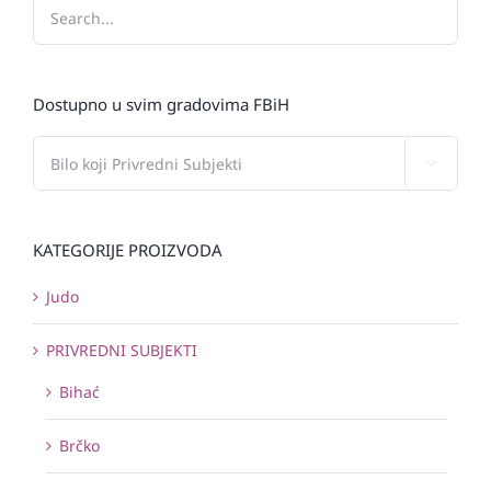
Dostupno u svim gradovima FBiH

KATEGORIJE PROIZVODA
Judo
PRIVREDNI SUBJEKTI
Bihać
Brčko