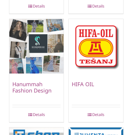
Details
Details
Hanummah
HIFA OIL
Fashion Design
Details
Details