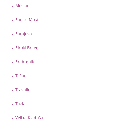
Mostar
Sanski Most
Sarajevo
Široki Brijeg
Srebrenik
Tešanj
Travnik
Tuzla
Velika Kladuša