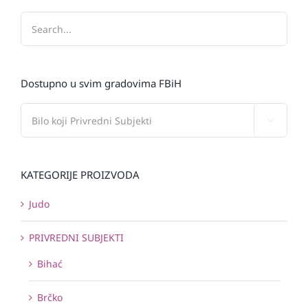
Dostupno u svim gradovima FBiH

KATEGORIJE PROIZVODA
Judo
PRIVREDNI SUBJEKTI
Bihać
Brčko