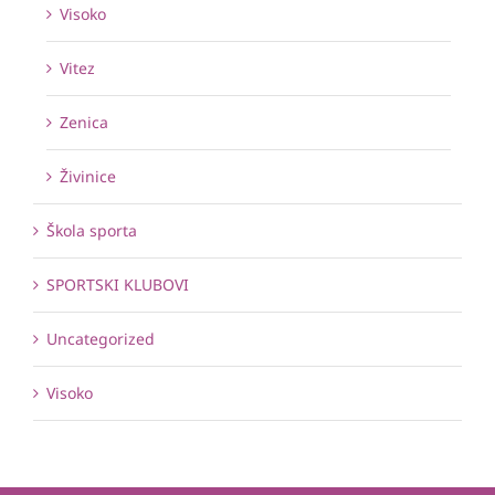
Visoko
Vitez
Zenica
Živinice
Škola sporta
SPORTSKI KLUBOVI
Uncategorized
Visoko