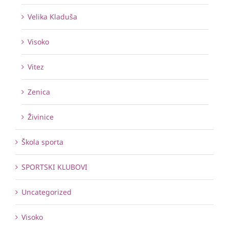
Velika Kladuša
Visoko
Vitez
Zenica
Živinice
Škola sporta
SPORTSKI KLUBOVI
Uncategorized
Visoko