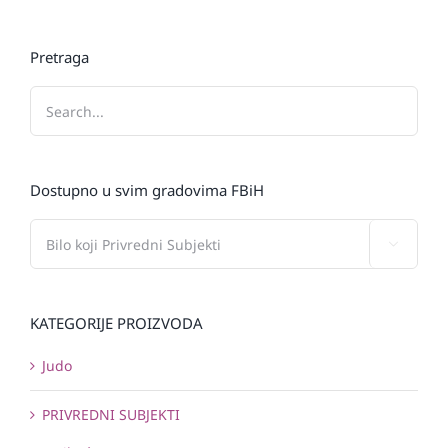
Pretraga
Dostupno u svim gradovima FBiH

KATEGORIJE PROIZVODA
Judo
PRIVREDNI SUBJEKTI