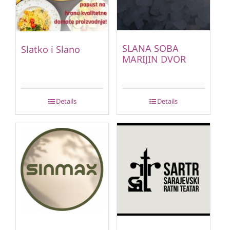
SLANA SOBA
Slatko i Slano
MARIJIN DVOR
Details
Details