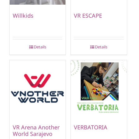
Willkids
VR ESCAPE
Details
Details
VR Arena Another
VERBATORIA
World Sarajevo