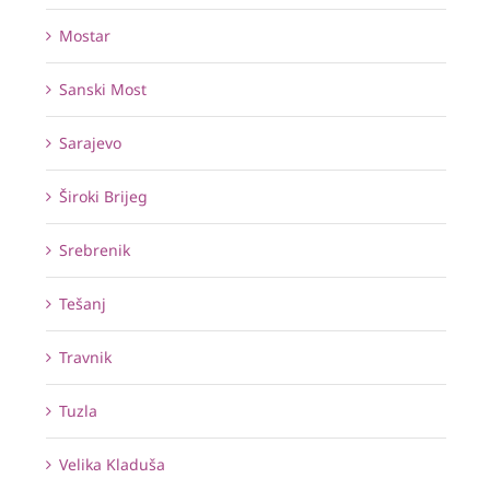
Mostar
Sanski Most
Sarajevo
Široki Brijeg
Srebrenik
Tešanj
Travnik
Tuzla
Velika Kladuša