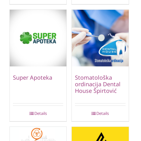
Super Apoteka
Stomatološka
ordinacija Dental
House Špirtović
Details
Details