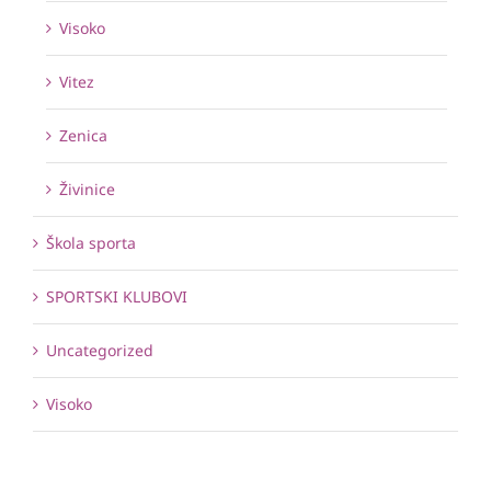
Visoko
Vitez
Zenica
Živinice
Škola sporta
SPORTSKI KLUBOVI
Uncategorized
Visoko