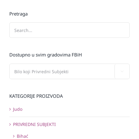
Pretraga
Dostupno u svim gradovima FBiH

KATEGORIJE PROIZVODA
Judo
PRIVREDNI SUBJEKTI
Bihać