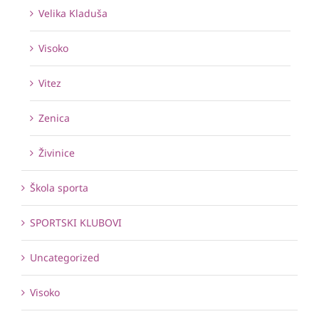
Velika Kladuša
Visoko
Vitez
Zenica
Živinice
Škola sporta
SPORTSKI KLUBOVI
Uncategorized
Visoko