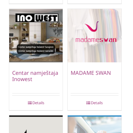
Centar namještaja
MADAME SWAN
Inowest
Details
Details