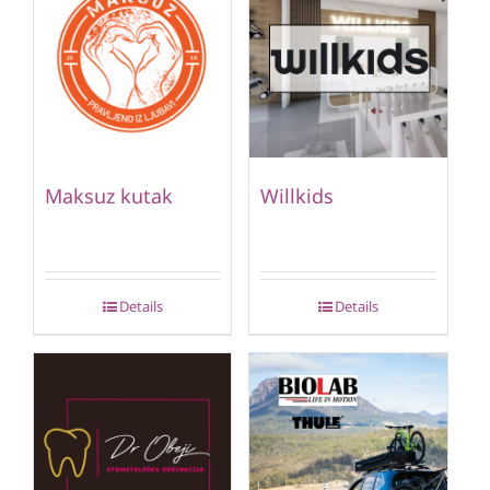
Maksuz kutak
Willkids
Details
Details