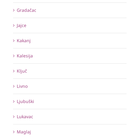
Gradačac
Jajce
Kakanj
Kalesija
Ključ
Livno
Ljubuški
Lukavac
Maglaj