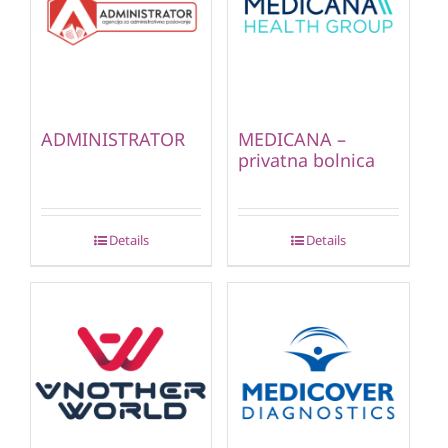
ADMINISTRATOR
MEDICANA –
privatna bolnica
Details
Details