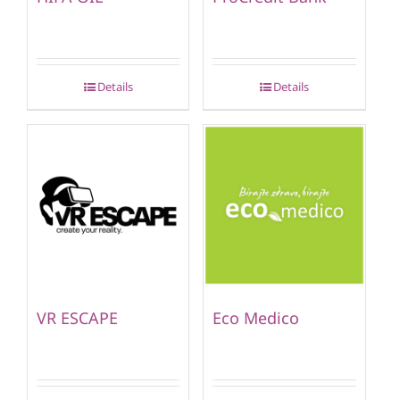
Details
Details
VR ESCAPE
Eco Medico