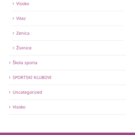
Visoko
Vitez
Zenica
Živinice
Škola sporta
SPORTSKI KLUBOVI
Uncategorized
Visoko