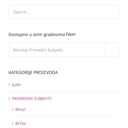
Dostupno u svim gradovima FBiH

KATEGORIJE PROIZVODA
Judo
PRIVREDNI SUBJEKTI
Bihać
Brčko