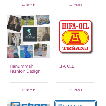
Details
Details
Hanummah
HIFA OIL
Fashion Design
Details
Details