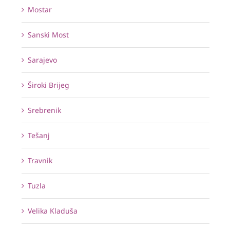
Mostar
Sanski Most
Sarajevo
Široki Brijeg
Srebrenik
Tešanj
Travnik
Tuzla
Velika Kladuša