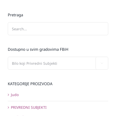
Pretraga
Dostupno u svim gradovima FBiH

KATEGORIJE PROIZVODA
Judo
PRIVREDNI SUBJEKTI