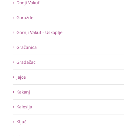
Donji Vakuf
Goražde
Gornji Vakuf - Uskoplje
Gračanica
Gradačac
Jajce
Kakanj
Kalesija
Ključ