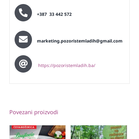
+387 33 442 572
marketing.pozoristemladih@gmail.com
https://pozoristemladih.ba/
Povezani proizvodi