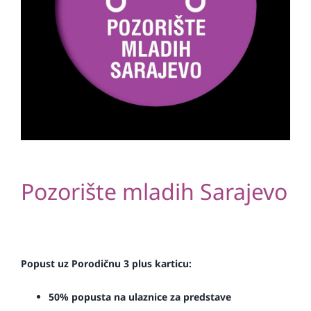
Pozorište mladih Sarajevo
Popust uz Porodičnu 3 plus karticu:
50% popusta na ulaznice za predstave