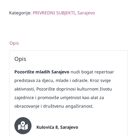
Kategorije:
PRIVREDNI SUBJEKTI
,
Sarajevo
Opis
Opis
Pozorište mladih Sarajevo
nudi bogat repertoar
predstava za djecu, mlade i odrasle. Kroz svoje
aktivnosti, Pozorište doprinosi kulturnom životu
zajednice i promoviše umjetnost kao alat za
obrazovanje i društvenu angažiranost.
Kulovića 8, Sarajevo